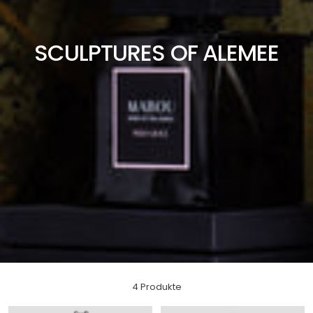
SCULPTURES OF ALEMEE
4 Produkte